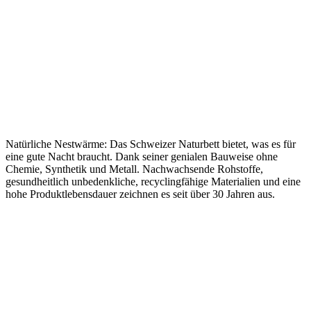
Natürliche Nestwärme: Das Schweizer Naturbett bietet, was es für
eine gute Nacht braucht. Dank seiner genialen Bauweise ohne
Chemie, Synthetik und Metall. Nachwachsende Rohstoffe,
gesundheitlich unbedenkliche, recyclingfähige Materialien und eine
hohe Produktlebensdauer zeichnen es seit über 30 Jahren aus.