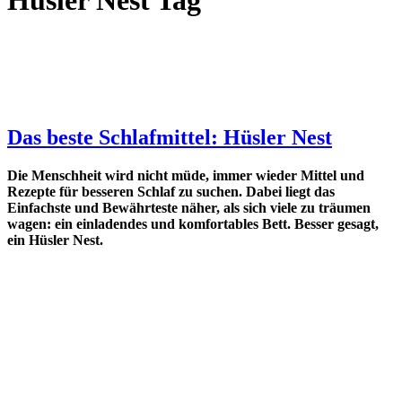
Hüsler Nest Tag
Das beste Schlafmittel: Hüsler Nest
Die Menschheit wird nicht müde, immer wieder Mittel und
Rezepte für besseren Schlaf zu suchen. Dabei liegt das
Einfachste und Bewährteste näher, als sich viele zu träumen
wagen: ein einladendes und komfortables Bett. Besser gesagt,
ein Hüsler Nest.