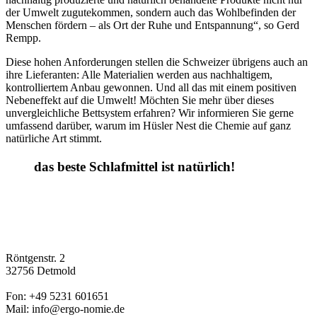
der Umwelt zugutekommen, sondern auch das Wohlbefinden der
Menschen fördern – als Ort der Ruhe und Entspannung“, so Gerd
Rempp.
Diese hohen Anforderungen stellen die Schweizer übrigens auch an
ihre Lieferanten: Alle Materialien werden aus nachhaltigem,
kontrolliertem Anbau gewonnen. Und all das mit einem positiven
Nebeneffekt auf die Umwelt! Möchten Sie mehr über dieses
unvergleichliche Bettsystem erfahren? Wir informieren Sie gerne
umfassend darüber, warum im Hüsler Nest die Chemie auf ganz
natürliche Art stimmt.
das beste Schlafmittel ist natürlich!
Röntgenstr. 2
32756 Detmold
Fon: +49 5231 601651
Mail: info@ergo-nomie.de