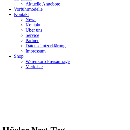
Aktuelle Angebote
Vorführmodelle
Kontakt
News
Kontakt
Über uns
Service
Partner
Datenschutzerklärung
Impressum
Shop
Warenkorb Preisanfrage
Merkliste