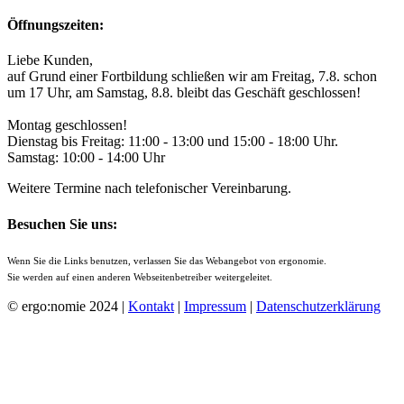
Öffnungszeiten:
Liebe Kunden,
auf Grund einer Fortbildung schließen wir am Freitag, 7.8. schon
um 17 Uhr, am Samstag, 8.8. bleibt das Geschäft geschlossen!
Montag geschlossen!
Dienstag bis Freitag: 11:00 - 13:00 und 15:00 - 18:00 Uhr.
Samstag: 10:00 - 14:00 Uhr
Weitere Termine nach telefonischer Vereinbarung.
Besuchen Sie uns:
Wenn Sie die Links benutzen, verlassen Sie das Webangebot von ergonomie.
Sie werden auf einen anderen Webseitenbetreiber weitergeleitet.
© ergo:nomie 2024 |
Kontakt
|
Impressum
|
Datenschutzerklärung