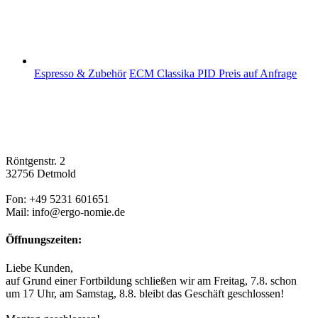
Espresso & Zubehör
ECM Classika PID
Preis auf Anfrage
Röntgenstr. 2
32756 Detmold
Fon: +49 5231 601651
Mail: info@ergo-nomie.de
Öffnungszeiten:
Liebe Kunden,
auf Grund einer Fortbildung schließen wir am Freitag, 7.8. schon
um 17 Uhr, am Samstag, 8.8. bleibt das Geschäft geschlossen!