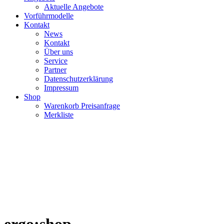
Aktuelle Angebote
Vorführmodelle
Kontakt
News
Kontakt
Über uns
Service
Partner
Datenschutzerklärung
Impressum
Shop
Warenkorb Preisanfrage
Merkliste