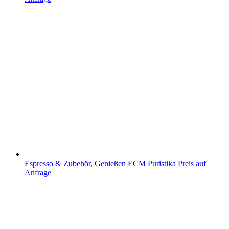
Espresso & Zubehör
,
Genießen
ECM Puristika
Preis auf
Anfrage