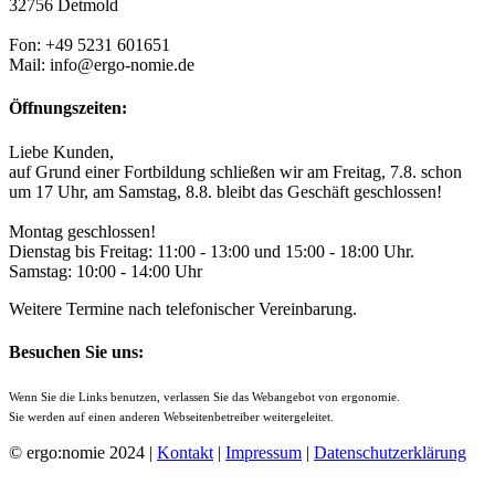
32756 Detmold
Fon: +49 5231 601651
Mail: info@ergo-nomie.de
Öffnungszeiten:
Liebe Kunden,
auf Grund einer Fortbildung schließen wir am Freitag, 7.8. schon
um 17 Uhr, am Samstag, 8.8. bleibt das Geschäft geschlossen!
Montag geschlossen!
Dienstag bis Freitag: 11:00 - 13:00 und 15:00 - 18:00 Uhr.
Samstag: 10:00 - 14:00 Uhr
Weitere Termine nach telefonischer Vereinbarung.
Besuchen Sie uns:
Wenn Sie die Links benutzen, verlassen Sie das Webangebot von ergonomie.
Sie werden auf einen anderen Webseitenbetreiber weitergeleitet.
© ergo:nomie 2024 |
Kontakt
|
Impressum
|
Datenschutzerklärung