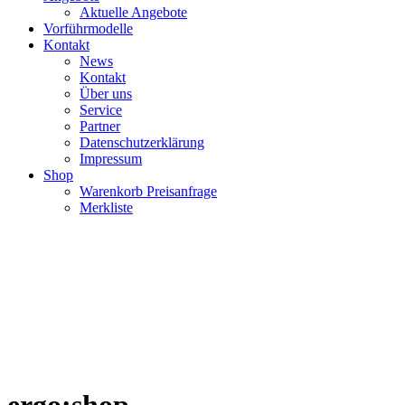
Aktuelle Angebote
Vorführmodelle
Kontakt
News
Kontakt
Über uns
Service
Partner
Datenschutzerklärung
Impressum
Shop
Warenkorb Preisanfrage
Merkliste