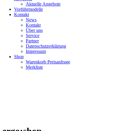
Aktuelle Angebote
Vorführmodelle
Kontakt
News
Kontakt
Über uns
Service
Partner
Datenschutzerklärung
Impressum
Shop
Warenkorb Preisanfrage
Merkliste