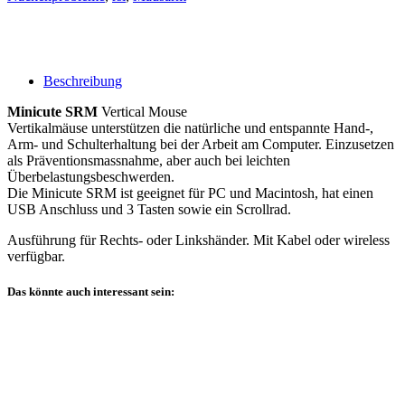
Beschreibung
Minicute SRM
Vertical Mouse
Vertikalmäuse unterstützen die natürliche und entspannte Hand-,
Arm- und Schulterhaltung bei der Arbeit am Computer. Einzusetzen
als Präventionsmassnahme, aber auch bei leichten
Überbelastungsbeschwerden.
Die Minicute SRM ist geeignet für PC und Macintosh, hat einen
USB Anschluss und 3 Tasten sowie ein Scrollrad.
Ausführung für Rechts- oder Linkshänder. Mit Kabel oder wireless
verfügbar.
Das könnte auch interessant sein: