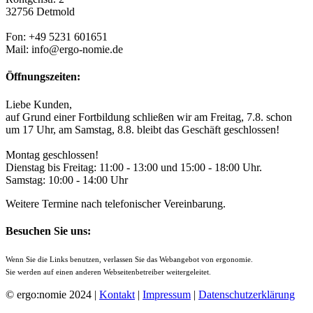
32756 Detmold
Fon: +49 5231 601651
Mail: info@ergo-nomie.de
Öffnungszeiten:
Liebe Kunden,
auf Grund einer Fortbildung schließen wir am Freitag, 7.8. schon
um 17 Uhr, am Samstag, 8.8. bleibt das Geschäft geschlossen!
Montag geschlossen!
Dienstag bis Freitag: 11:00 - 13:00 und 15:00 - 18:00 Uhr.
Samstag: 10:00 - 14:00 Uhr
Weitere Termine nach telefonischer Vereinbarung.
Besuchen Sie uns:
Wenn Sie die Links benutzen, verlassen Sie das Webangebot von ergonomie.
Sie werden auf einen anderen Webseitenbetreiber weitergeleitet.
© ergo:nomie 2024 |
Kontakt
|
Impressum
|
Datenschutzerklärung