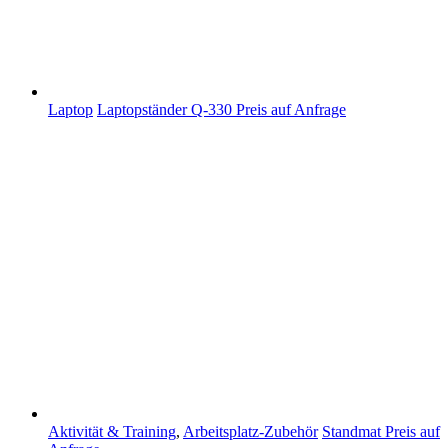
Laptop
Laptopständer Q-330
Preis auf Anfrage
Aktivität & Training
,
Arbeitsplatz-Zubehör
Standmat
Preis auf