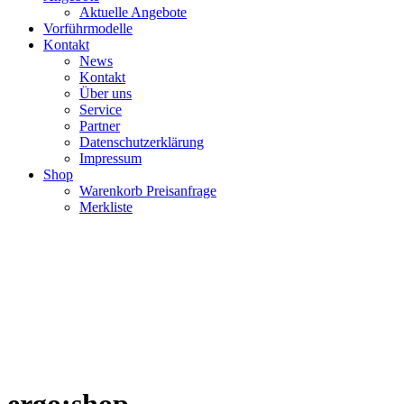
Aktuelle Angebote
Vorführmodelle
Kontakt
News
Kontakt
Über uns
Service
Partner
Datenschutzerklärung
Impressum
Shop
Warenkorb Preisanfrage
Merkliste