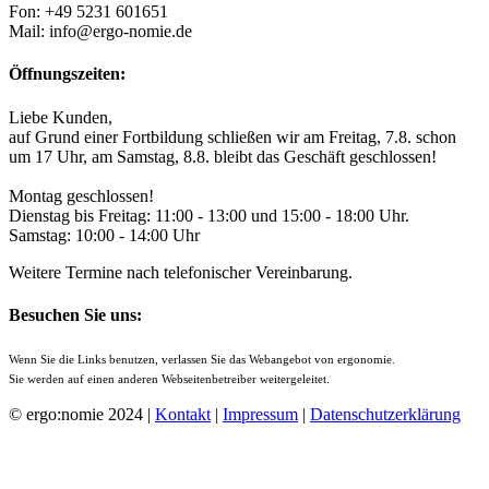
Fon: +49 5231 601651
Mail: info@ergo-nomie.de
Öffnungszeiten:
Liebe Kunden,
auf Grund einer Fortbildung schließen wir am Freitag, 7.8. schon
um 17 Uhr, am Samstag, 8.8. bleibt das Geschäft geschlossen!
Montag geschlossen!
Dienstag bis Freitag: 11:00 - 13:00 und 15:00 - 18:00 Uhr.
Samstag: 10:00 - 14:00 Uhr
Weitere Termine nach telefonischer Vereinbarung.
Besuchen Sie uns:
Wenn Sie die Links benutzen, verlassen Sie das Webangebot von ergonomie.
Sie werden auf einen anderen Webseitenbetreiber weitergeleitet.
© ergo:nomie 2024 |
Kontakt
|
Impressum
|
Datenschutzerklärung