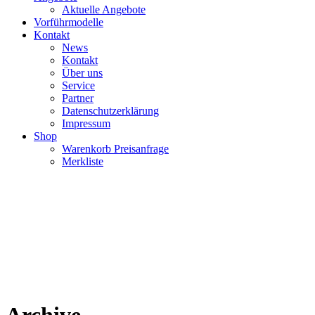
Aktuelle Angebote
Vorführmodelle
Kontakt
News
Kontakt
Über uns
Service
Partner
Datenschutzerklärung
Impressum
Shop
Warenkorb Preisanfrage
Merkliste