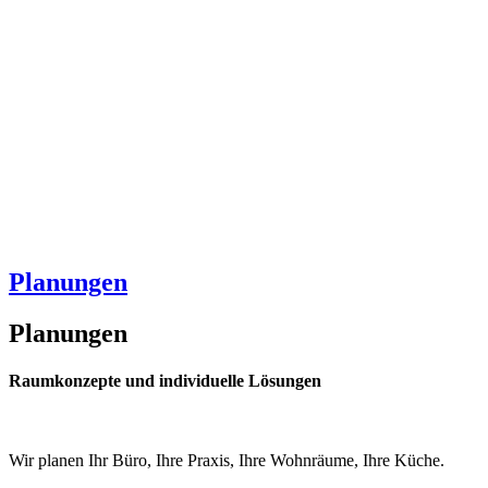
Planungen
Planungen
Raumkonzepte und individuelle Lösungen
Wir planen Ihr Büro, Ihre Praxis, Ihre Wohnräume, Ihre Küche.