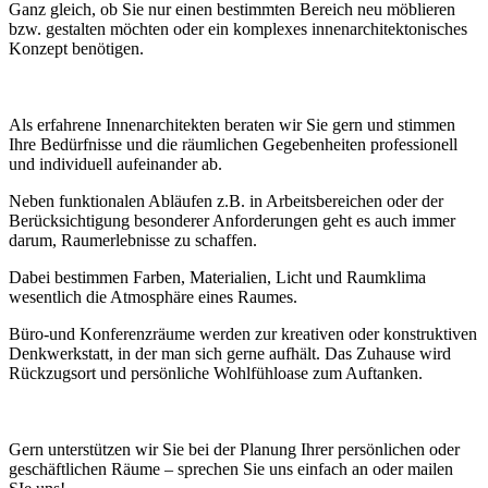
Ganz gleich, ob Sie nur einen bestimmten Bereich neu möblieren
bzw. gestalten möchten oder ein komplexes innenarchitektonisches
Konzept benötigen.
Als erfahrene Innenarchitekten beraten wir Sie gern und stimmen
Ihre Bedürfnisse und die räumlichen Gegebenheiten professionell
und individuell aufeinander ab.
Neben funktionalen Abläufen z.B. in Arbeitsbereichen oder der
Berücksichtigung besonderer Anforderungen geht es auch immer
darum, Raumerlebnisse zu schaffen.
Dabei bestimmen Farben, Materialien, Licht und Raumklima
wesentlich die Atmosphäre eines Raumes.
Büro-und Konferenzräume werden zur kreativen oder konstruktiven
Denkwerkstatt, in der man sich gerne aufhält. Das Zuhause wird
Rückzugsort und persönliche Wohlfühloase zum Auftanken.
Gern unterstützen wir Sie bei der Planung Ihrer persönlichen oder
geschäftlichen Räume – sprechen Sie uns einfach an oder mailen