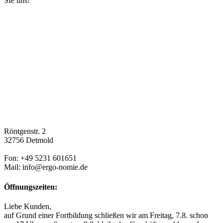
SIe uns!
Röntgenstr. 2
32756 Detmold
Fon: +49 5231 601651
Mail: info@ergo-nomie.de
Öffnungszeiten:
Liebe Kunden,
auf Grund einer Fortbildung schließen wir am Freitag, 7.8. schon