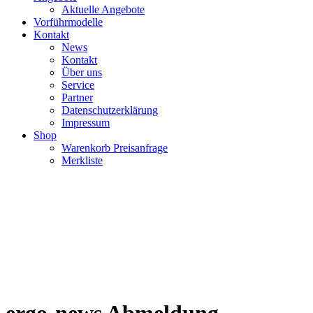
Aktuelle Angebote
Vorführmodelle
Kontakt
News
Kontakt
Über uns
Service
Partner
Datenschutzerklärung
Impressum
Shop
Warenkorb Preisanfrage
Merkliste