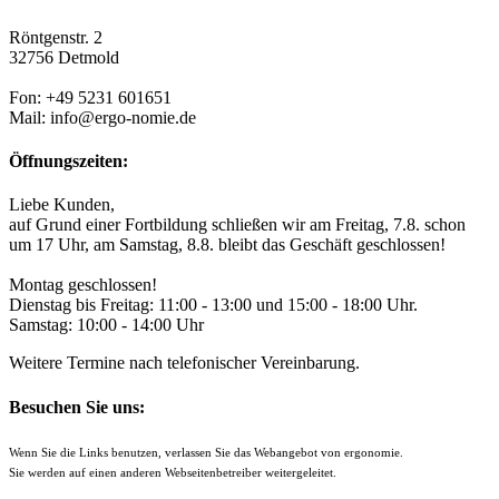
Röntgenstr. 2
32756 Detmold
Fon: +49 5231 601651
Mail: info@ergo-nomie.de
Öffnungszeiten:
Liebe Kunden,
auf Grund einer Fortbildung schließen wir am Freitag, 7.8. schon
um 17 Uhr, am Samstag, 8.8. bleibt das Geschäft geschlossen!
Montag geschlossen!
Dienstag bis Freitag: 11:00 - 13:00 und 15:00 - 18:00 Uhr.
Samstag: 10:00 - 14:00 Uhr
Weitere Termine nach telefonischer Vereinbarung.
Besuchen Sie uns:
Wenn Sie die Links benutzen, verlassen Sie das Webangebot von ergonomie.
Sie werden auf einen anderen Webseitenbetreiber weitergeleitet.