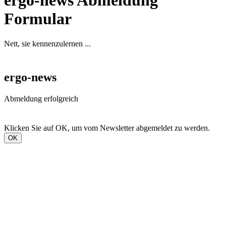
ergo-news Abmeldung
Formular
Nett, sie kennenzulernen ...
ergo-news
Abmeldung erfolgreich
Klicken Sie auf OK, um vom Newsletter abgemeldet zu werden.