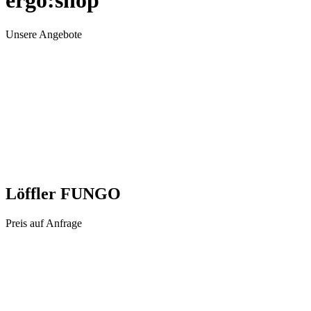
ergo:shop
Unsere Angebote
Löffler FUNGO
Preis auf Anfrage