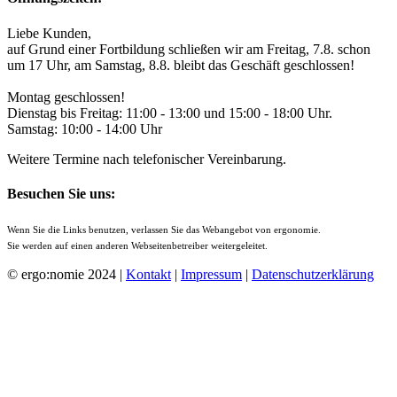
Liebe Kunden,
auf Grund einer Fortbildung schließen wir am Freitag, 7.8. schon
um 17 Uhr, am Samstag, 8.8. bleibt das Geschäft geschlossen!
Montag geschlossen!
Dienstag bis Freitag: 11:00 - 13:00 und 15:00 - 18:00 Uhr.
Samstag: 10:00 - 14:00 Uhr
Weitere Termine nach telefonischer Vereinbarung.
Besuchen Sie uns:
Wenn Sie die Links benutzen, verlassen Sie das Webangebot von ergonomie.
Sie werden auf einen anderen Webseitenbetreiber weitergeleitet.
© ergo:nomie 2024 |
Kontakt
|
Impressum
|
Datenschutzerklärung