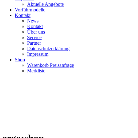
Aktuelle Angebote
Vorführmodelle
Kontakt
News
Kontakt
Über uns
Service
Partner
Datenschutzerklärung
Impressum
Shop
Warenkorb Preisanfrage
Merkliste