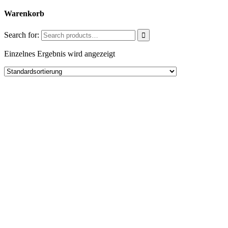
Warenkorb
Search for:
Einzelnes Ergebnis wird angezeigt