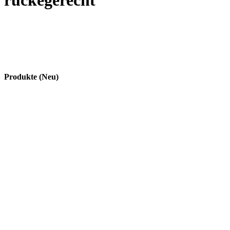
rückegerecht
Produkte (Neu)