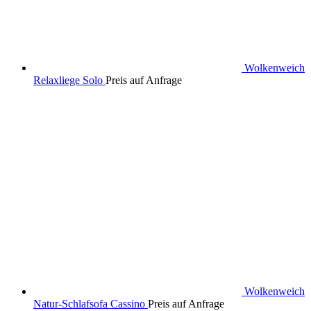
Wolkenweich
Relaxliege Solo
Preis auf Anfrage
Wolkenweich
Natur-Schlafsofa Cassino
Preis auf Anfrage