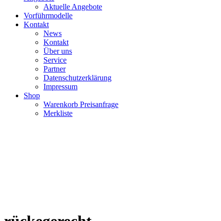
Aktuelle Angebote
Vorführmodelle
Kontakt
News
Kontakt
Über uns
Service
Partner
Datenschutzerklärung
Impressum
Shop
Warenkorb Preisanfrage
Merkliste