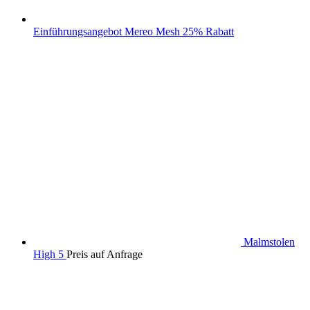
Einführungsangebot Mereo Mesh 25% Rabatt
Malmstolen
High 5
Preis auf Anfrage