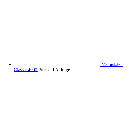
Malmstolen
Classic 4000
Preis auf Anfrage