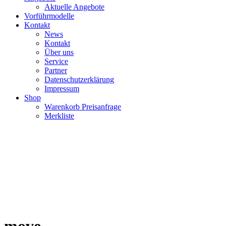
Aktuelle Angebote
Vorführmodelle
Kontakt
News
Kontakt
Über uns
Service
Partner
Datenschutzerklärung
Impressum
Shop
Warenkorb Preisanfrage
Merkliste