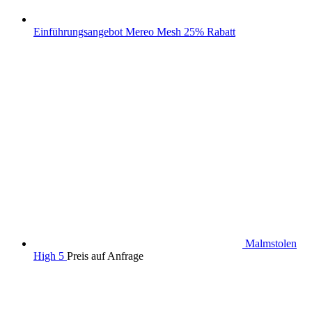
Einführungsangebot Mereo Mesh 25% Rabatt
Malmstolen
High 5
Preis auf Anfrage