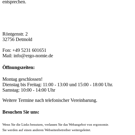
entsprechen.
Röntgenstr. 2
32756 Detmold
Fon: +49 5231 601651
Mail: info@ergo-nomie.de
Öffnungszeiten:
Montag geschlossen!
Dienstag bis Freitag: 11:00 - 13:00 und 15:00 - 18:00 Uhr.
Samstag: 10:00 - 14:00 Uhr
Weitere Termine nach telefonischer Vereinbarung.
Besuchen Sie uns:
Wenn Sie die Links benutzen, verlassen Sie das Webangebot von ergonomie.
Sie werden auf einen anderen Webseitenbetreiber weitergeleitet.