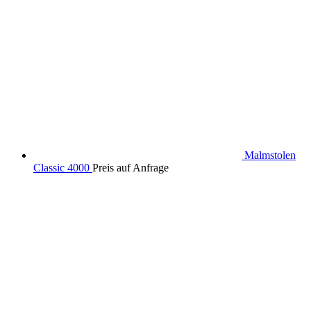
Malmstolen
Classic 4000
Preis auf Anfrage