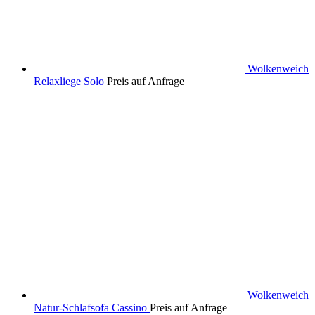
Wolkenweich
Relaxliege Solo
Preis auf Anfrage
Wolkenweich
Natur-Schlafsofa Cassino
Preis auf Anfrage