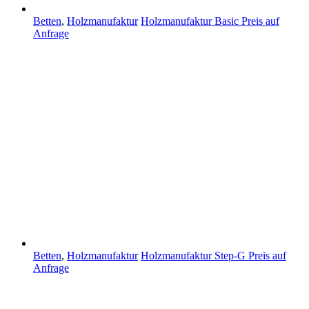
Betten
,
Holzmanufaktur
Holzmanufaktur Basic
Preis auf
Anfrage
Betten
,
Holzmanufaktur
Holzmanufaktur Step-G
Preis auf
Anfrage