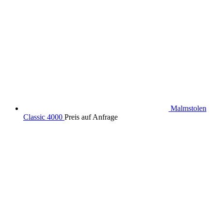
Malmstolen
Classic 4000
Preis auf Anfrage