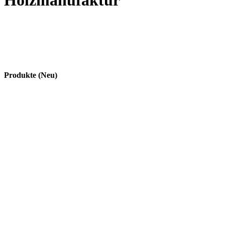
Holzmanufaktur
Produkte (Neu)