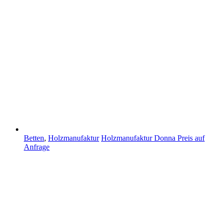
Betten
,
Holzmanufaktur
Holzmanufaktur Donna
Preis auf
Anfrage