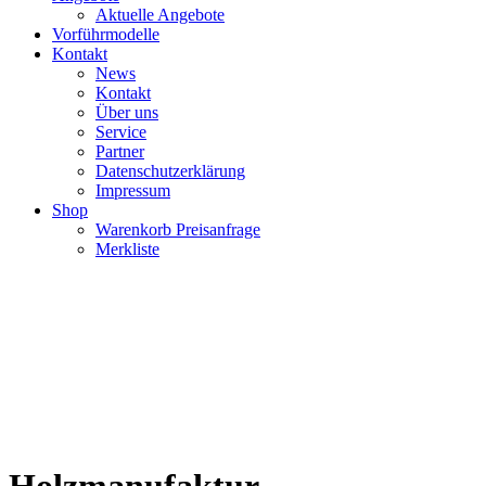
Aktuelle Angebote
Vorführmodelle
Kontakt
News
Kontakt
Über uns
Service
Partner
Datenschutzerklärung
Impressum
Shop
Warenkorb Preisanfrage
Merkliste