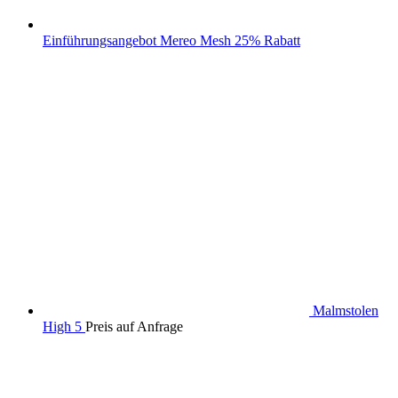
Einführungsangebot Mereo Mesh 25% Rabatt
Malmstolen
High 5
Preis auf Anfrage