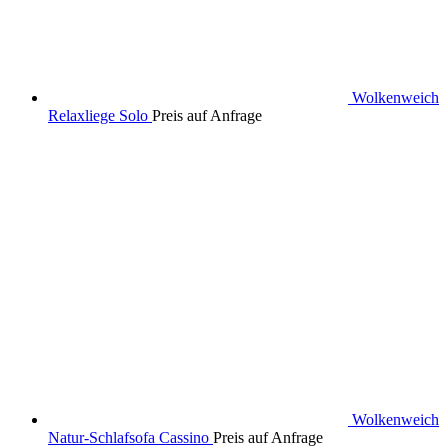
Wolkenweich
Relaxliege Solo
Preis auf Anfrage
Wolkenweich
Natur-Schlafsofa Cassino
Preis auf Anfrage