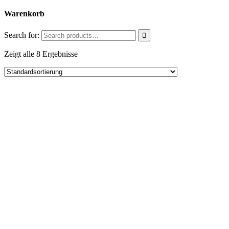
Warenkorb
Search for:
Zeigt alle 8 Ergebnisse