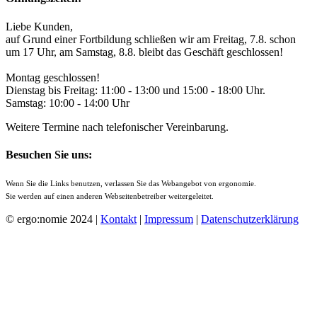
Liebe Kunden,
auf Grund einer Fortbildung schließen wir am Freitag, 7.8. schon
um 17 Uhr, am Samstag, 8.8. bleibt das Geschäft geschlossen!
Montag geschlossen!
Dienstag bis Freitag: 11:00 - 13:00 und 15:00 - 18:00 Uhr.
Samstag: 10:00 - 14:00 Uhr
Weitere Termine nach telefonischer Vereinbarung.
Besuchen Sie uns:
Wenn Sie die Links benutzen, verlassen Sie das Webangebot von ergonomie.
Sie werden auf einen anderen Webseitenbetreiber weitergeleitet.
© ergo:nomie 2024 |
Kontakt
|
Impressum
|
Datenschutzerklärung