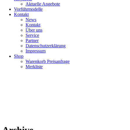
Aktuelle Angebote
Vorführmodelle
Kontakt
News
Kontakt
Über uns
Service
Partner
Datenschutzerklärung
Impressum
Shop
Warenkorb Preisanfrage
Merkliste