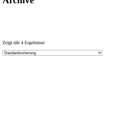
Archive
Zeigt alle 4 Ergebnisse