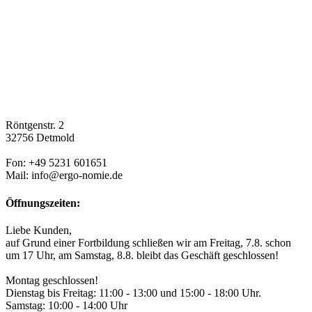
Röntgenstr. 2
32756 Detmold
Fon: +49 5231 601651
Mail: info@ergo-nomie.de
Öffnungszeiten:
Liebe Kunden,
auf Grund einer Fortbildung schließen wir am Freitag, 7.8. schon
um 17 Uhr, am Samstag, 8.8. bleibt das Geschäft geschlossen!
Montag geschlossen!
Dienstag bis Freitag: 11:00 - 13:00 und 15:00 - 18:00 Uhr.
Samstag: 10:00 - 14:00 Uhr