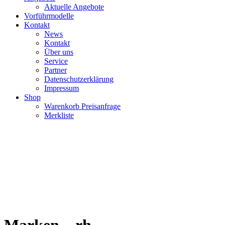
Aktuelle Angebote
Vorführmodelle
Kontakt
News
Kontakt
Über uns
Service
Partner
Datenschutzerklärung
Impressum
Shop
Warenkorb Preisanfrage
Merkliste