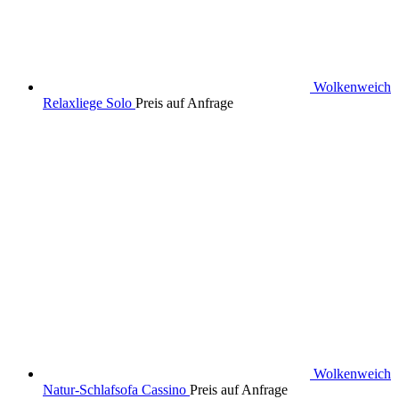
Wolkenweich
Relaxliege Solo
Preis auf Anfrage
Wolkenweich
Natur-Schlafsofa Cassino
Preis auf Anfrage