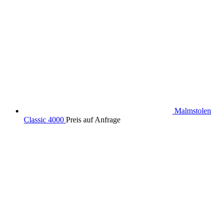
Malmstolen
Classic 4000
Preis auf Anfrage