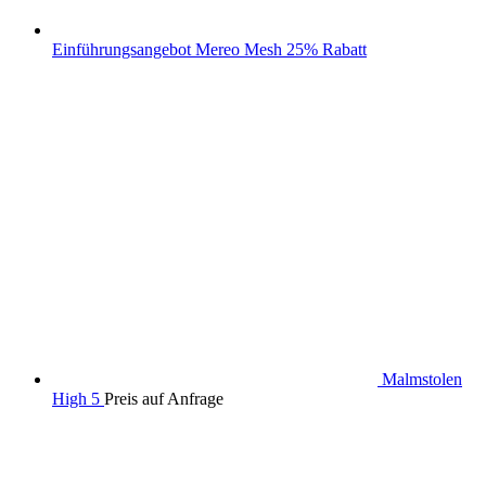
Einführungsangebot Mereo Mesh 25% Rabatt
Malmstolen
High 5
Preis auf Anfrage