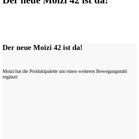
Der neue Moizi 42 ist da!
Der neue Moizi 42 ist da!
Moizi hat die Produktpalette um einen weiteren Bewegungstuhl
ergänzt: