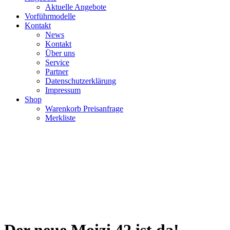
Aktuelle Angebote
Vorführmodelle
Kontakt
News
Kontakt
Über uns
Service
Partner
Datenschutzerklärung
Impressum
Shop
Warenkorb Preisanfrage
Merkliste